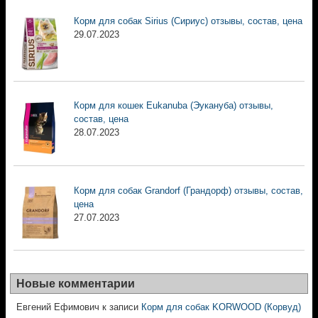
Корм для собак Sirius (Сириус) отзывы, состав, цена
29.07.2023
Корм для кошек Eukanuba (Эукануба) отзывы,
состав, цена
28.07.2023
Корм для собак Grandorf (Грандорф) отзывы, состав,
цена
27.07.2023
Новые комментарии
Евгений Ефимович
к записи
Корм для собак KORWOOD (Корвуд)