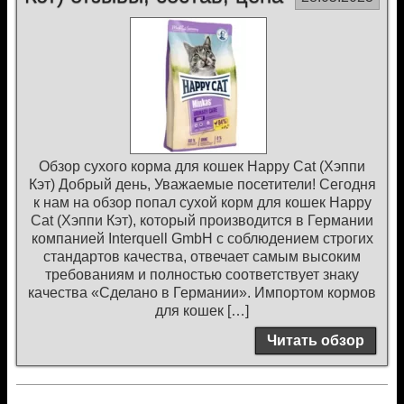
Обзор сухого корма для кошек Happy Cat (Хэппи
Кэт) Добрый день, Уважаемые посетители! Сегодня
к нам на обзор попал сухой корм для кошек Happy
Cat (Хэппи Кэт), который производится в Германии
компанией Interquell GmbH с соблюдением строгих
стандартов качества, отвечает самым высоким
требованиям и полностью соответствует знаку
качества «Сделано в Германии». Импортом кормов
для кошек […]
Читать обзор