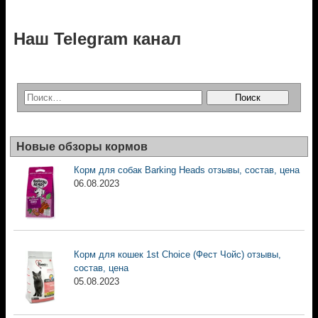
Наш Telegram канал
Новые обзоры кормов
Корм для собак Barking Heads отзывы, состав, цена
06.08.2023
Корм для кошек 1st Choice (Фест Чойс) отзывы,
состав, цена
05.08.2023