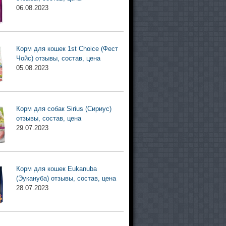
06.08.2023
Корм для кошек 1st Choice (Фест
Чойс) отзывы, состав, цена
05.08.2023
Корм для собак Sirius (Сириус)
отзывы, состав, цена
29.07.2023
Корм для кошек Eukanuba
(Эукануба) отзывы, состав, цена
28.07.2023