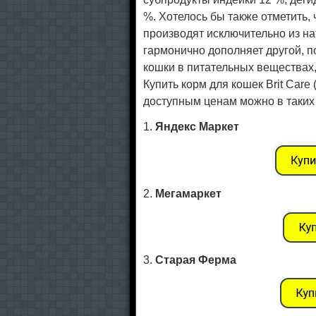
%. Хотелось бы также отметить, ч
производят исключительно из н
гармонично дополняет другой, 
кошки в питательных веществах
Купить корм для кошек Brit Care
доступным ценам можно в таких 
1.
Яндекс Маркет
2.
Мегамаркет
3.
Старая Ферма